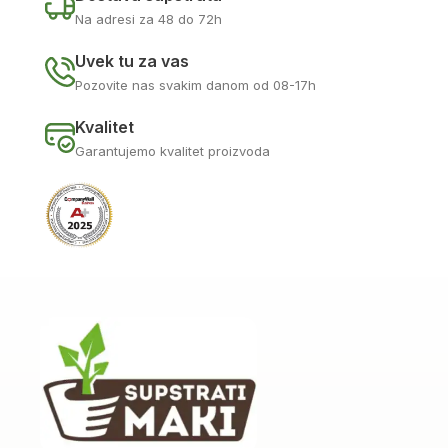
Na adresi za 48 do 72h
Uvek tu za vas
Pozovite nas svakim danom od 08-17h
Kvalitet
Garantujemo kvalitet proizvoda